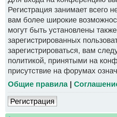
Регистрация занимает всего н
вам более широкие возможнос
могут быть установлены такж
зарегистрированных пользова
зарегистрироваться, вам след
политикой, принятыми на конф
присутствие на форумах означ
Общие правила
|
Соглашени
Регистрация