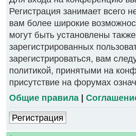
Регистрация занимает всего н
вам более широкие возможнос
могут быть установлены такж
зарегистрированных пользова
зарегистрироваться, вам след
политикой, принятыми на конф
присутствие на форумах означ
Общие правила
|
Соглашени
Регистрация