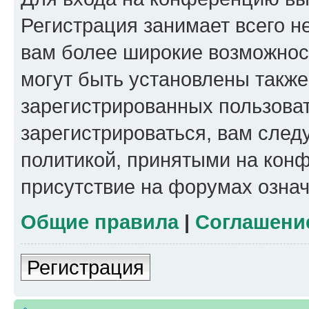
Регистрация занимает всего н
вам более широкие возможнос
могут быть установлены такж
зарегистрированных пользова
зарегистрироваться, вам след
политикой, принятыми на конф
присутствие на форумах означ
Общие правила
|
Соглашени
Регистрация