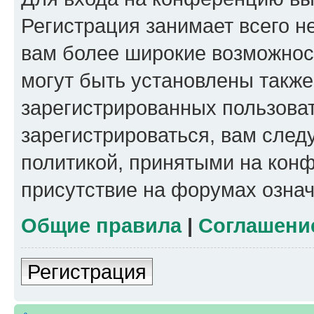
Регистрация занимает всего н
вам более широкие возможнос
могут быть установлены такж
зарегистрированных пользова
зарегистрироваться, вам след
политикой, принятыми на конф
присутствие на форумах означ
Общие правила
|
Соглашени
Регистрация