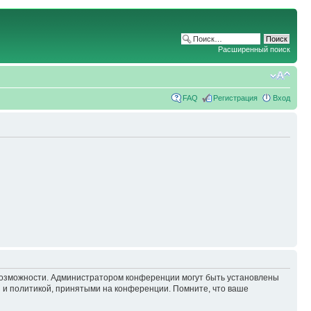
Расширенный поиск
FAQ
Регистрация
Вход
 возможности. Администратором конференции могут быть установлены
 и политикой, принятыми на конференции. Помните, что ваше