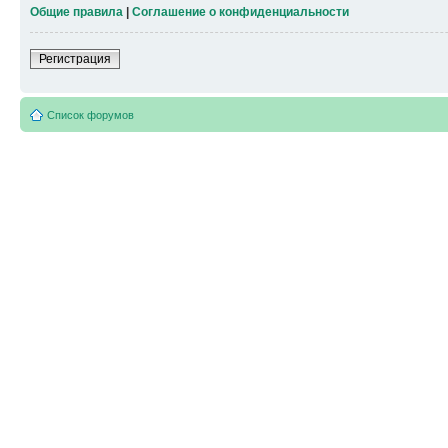
Общие правила
|
Соглашение о конфиденциальности
Регистрация
Список форумов