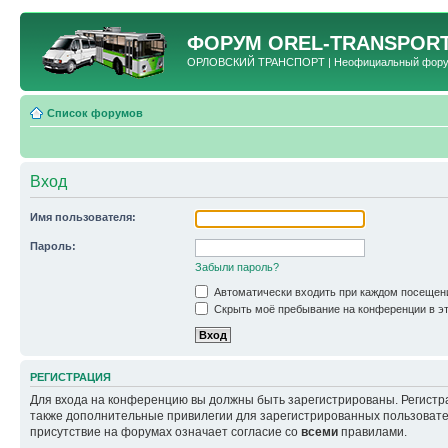
ФОРУМ
OREL-TRANSPORT
ОРЛОВСКИЙ ТРАНСПОРТ | Неофициальный форум 
Список форумов
Вход
Имя пользователя:
Пароль:
Забыли пароль?
Автоматически входить при каждом посещен
Скрыть моё пребывание на конференции в эт
РЕГИСТРАЦИЯ
Для входа на конференцию вы должны быть зарегистрированы. Регистр
также дополнительные привилегии для зарегистрированных пользовател
присутствие на форумах означает согласие со
всеми
правилами.