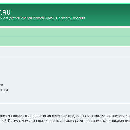
.RU
общественного транспорта Орла и Орловской области
ии
от раз
ация занимает всего несколько минут, но предоставляет вам более широкие
ей. Прежде чем зарегистрироваться, вам следует ознакомиться с правилами