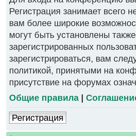
Регистрация занимает всего н
вам более широкие возможнос
могут быть установлены такж
зарегистрированных пользова
зарегистрироваться, вам след
политикой, принятыми на конф
присутствие на форумах означ
Общие правила
|
Соглашени
Регистрация