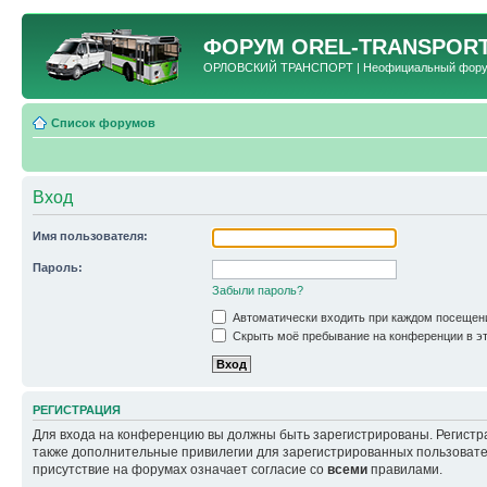
ФОРУМ
OREL-TRANSPORT
ОРЛОВСКИЙ ТРАНСПОРТ | Неофициальный форум 
Список форумов
Вход
Имя пользователя:
Пароль:
Забыли пароль?
Автоматически входить при каждом посещен
Скрыть моё пребывание на конференции в эт
РЕГИСТРАЦИЯ
Для входа на конференцию вы должны быть зарегистрированы. Регистр
также дополнительные привилегии для зарегистрированных пользовател
присутствие на форумах означает согласие со
всеми
правилами.