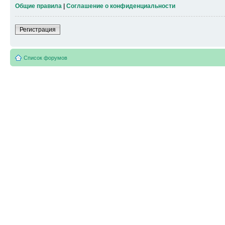
Общие правила
|
Соглашение о конфиденциальности
Регистрация
Список форумов