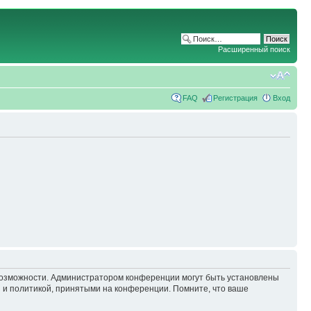
Расширенный поиск
FAQ
Регистрация
Вход
 возможности. Администратором конференции могут быть установлены
 и политикой, принятыми на конференции. Помните, что ваше