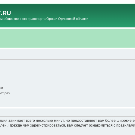
.RU
общественного транспорта Орла и Орловской области
ии
от раз
ация занимает всего несколько минут, но предоставляет вам более широкие
ей. Прежде чем зарегистрироваться, вам следует ознакомиться с правилами