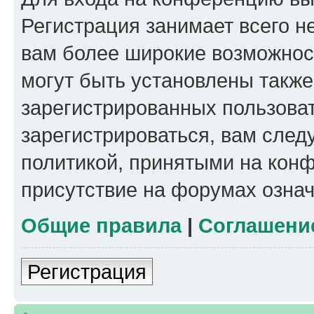
Регистрация занимает всего н
вам более широкие возможнос
могут быть установлены такж
зарегистрированных пользова
зарегистрироваться, вам след
политикой, принятыми на конф
присутствие на форумах означ
Общие правила
|
Соглашени
Регистрация