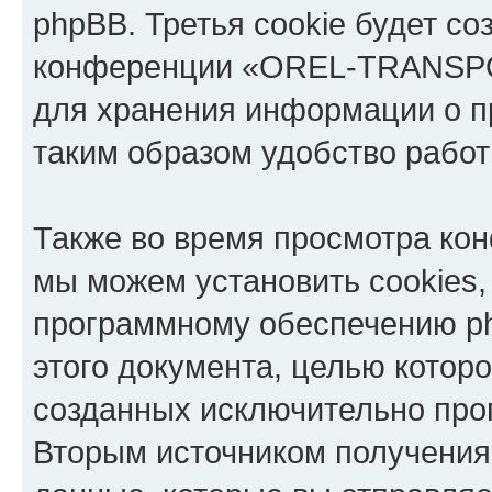
phpBB. Третья cookie будет со
конференции «OREL-TRANSPOR
для хранения информации о п
таким образом удобство рабо
Также во время просмотра 
мы можем установить cookies,
программному обеспечению ph
этого документа, целью котор
созданных исключительно пр
Вторым источником получени