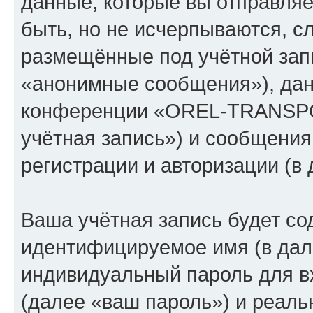
данные, которые вы отправля
быть, но не исчерпываются, 
размещённые под учётной зап
«анонимные сообщения»), дан
конференции «OREL-TRANSPO
учётная запись») и сообщения
регистрации и авторизации (
Ваша учётная запись будет со
идентифицируемое имя (в дал
индивидуальный пароль для в
(далее «ваш пароль») и реаль