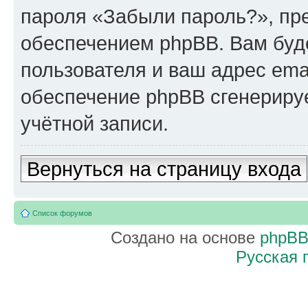
пароля «Забыли пароль?», п
обеспечением phpBB. Вам буд
пользователя и ваш адрес ema
обеспечение phpBB сгенериру
учётной записи.
Вернуться на страницу входа
Список форумов
Создано на основе
phpB
Русская 