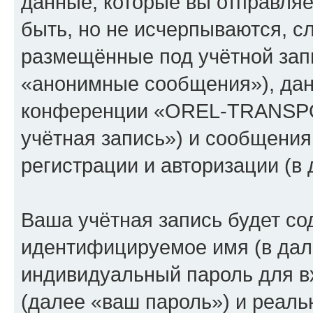
данные, которые вы отправля
быть, но не исчерпываются, 
размещённые под учётной зап
«анонимные сообщения»), дан
конференции «OREL-TRANSPO
учётная запись») и сообщения
регистрации и авторизации (
Ваша учётная запись будет со
идентифицируемое имя (в дал
индивидуальный пароль для в
(далее «ваш пароль») и реаль