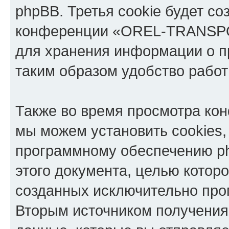
phpBB. Третья cookie будет со
конференции «OREL-TRANSPOR
для хранения информации о п
таким образом удобство рабо
Также во время просмотра 
мы можем установить cookies,
программному обеспечению ph
этого документа, целью котор
созданных исключительно пр
Вторым источником получени