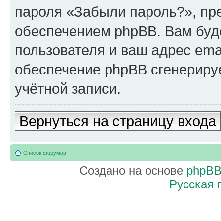
пароля «Забыли пароль?», п
обеспечением phpBB. Вам буд
пользователя и ваш адрес ema
обеспечение phpBB сгенериру
учётной записи.
Вернуться на страницу входа
Список форумов
Создано на основе
phpB
Русская 