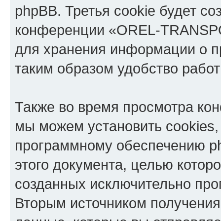
phpBB. Третья cookie будет со
конференции «OREL-TRANSPOR
для хранения информации о п
таким образом удобство рабо
Также во время просмотра 
мы можем установить cookies,
программному обеспечению ph
этого документа, целью котор
созданных исключительно пр
Вторым источником получени