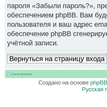
пароля «Забыли пароль?», п
обеспечением phpBB. Вам буд
пользователя и ваш адрес ema
обеспечение phpBB сгенериру
учётной записи.
Вернуться на страницу входа
Список форумов
Создано на основе
phpB
Русская 