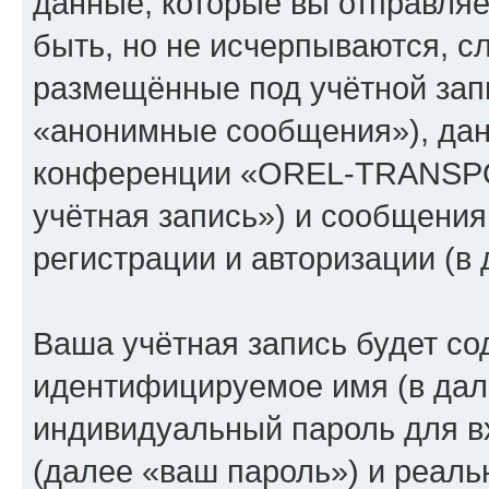
данные, которые вы отправля
быть, но не исчерпываются, 
размещённые под учётной зап
«анонимные сообщения»), дан
конференции «OREL-TRANSPO
учётная запись») и сообщения
регистрации и авторизации (
Ваша учётная запись будет со
идентифицируемое имя (в дал
индивидуальный пароль для в
(далее «ваш пароль») и реаль