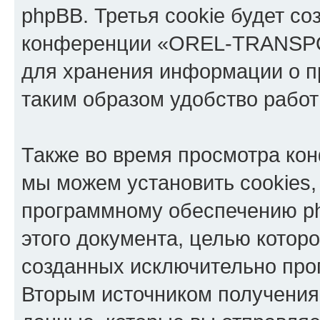
phpBB. Третья cookie будет со
конференции «OREL-TRANSPOR
для хранения информации о п
таким образом удобство рабо
Также во время просмотра 
мы можем установить cookies,
программному обеспечению ph
этого документа, целью котор
созданных исключительно пр
Вторым источником получени