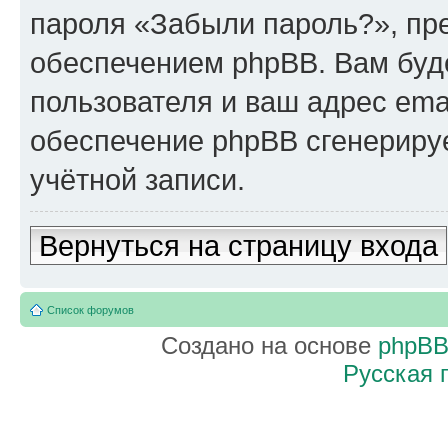
пароля «Забыли пароль?», п
обеспечением phpBB. Вам буд
пользователя и ваш адрес ema
обеспечение phpBB сгенериру
учётной записи.
Вернуться на страницу входа
Список форумов
Создано на основе
phpB
Русская 