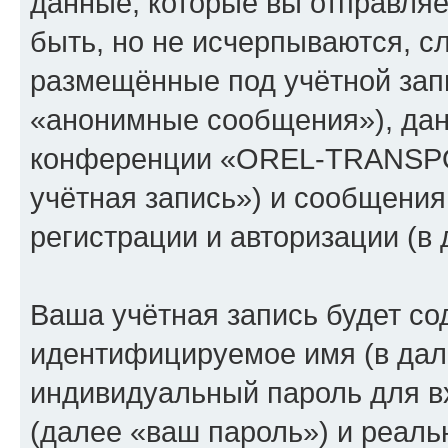
данные, которые вы отправля
быть, но не исчерпываются, 
размещённые под учётной зап
«анонимные сообщения»), дан
конференции «OREL-TRANSPO
учётная запись») и сообщения
регистрации и авторизации (
Ваша учётная запись будет со
идентифицируемое имя (в дал
индивидуальный пароль для в
(далее «ваш пароль») и реаль