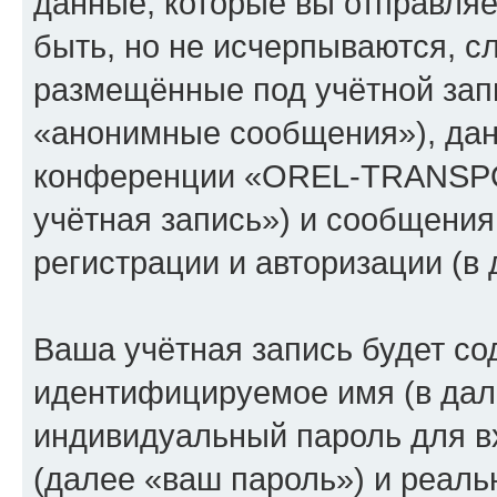
данные, которые вы отправля
быть, но не исчерпываются, 
размещённые под учётной зап
«анонимные сообщения»), дан
конференции «OREL-TRANSPO
учётная запись») и сообщения
регистрации и авторизации (
Ваша учётная запись будет со
идентифицируемое имя (в дал
индивидуальный пароль для в
(далее «ваш пароль») и реаль