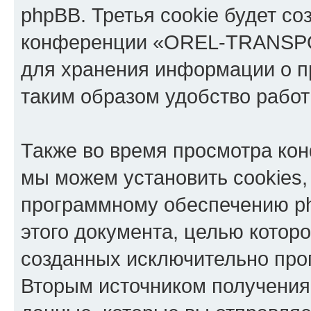
phpBB. Третья cookie будет со
конференции «OREL-TRANSPOR
для хранения информации о п
таким образом удобство рабо
Также во время просмотра 
мы можем установить cookies,
программному обеспечению ph
этого документа, целью котор
созданных исключительно пр
Вторым источником получени