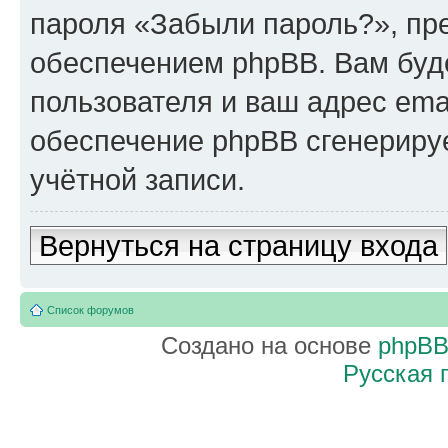
пароля «Забыли пароль?», п
обеспечением phpBB. Вам буд
пользователя и ваш адрес ema
обеспечение phpBB сгенериру
учётной записи.
Вернуться на страницу входа
Список форумов
Создано на основе
phpB
Русская 