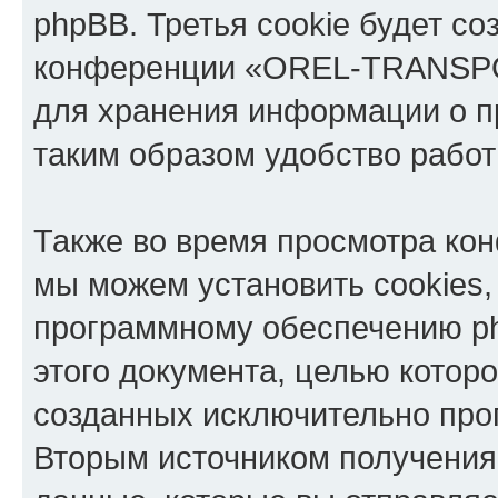
phpBB. Третья cookie будет со
конференции «OREL-TRANSPOR
для хранения информации о п
таким образом удобство рабо
Также во время просмотра 
мы можем установить cookies,
программному обеспечению ph
этого документа, целью котор
созданных исключительно пр
Вторым источником получени