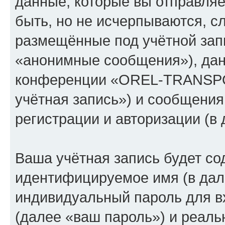
данные, которые вы отправля
быть, но не исчерпываются, 
размещённые под учётной зап
«анонимные сообщения»), дан
конференции «OREL-TRANSPO
учётная запись») и сообщения
регистрации и авторизации (
Ваша учётная запись будет со
идентифицируемое имя (в дал
индивидуальный пароль для в
(далее «ваш пароль») и реаль