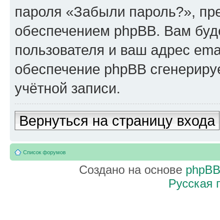
пароля «Забыли пароль?», п
обеспечением phpBB. Вам буд
пользователя и ваш адрес ema
обеспечение phpBB сгенериру
учётной записи.
Вернуться на страницу входа
Список форумов
Создано на основе
phpB
Русская 