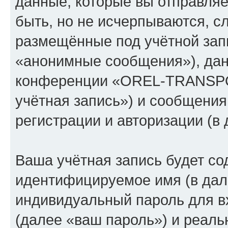
данные, которые вы отправля
быть, но не исчерпываются, 
размещённые под учётной зап
«анонимные сообщения»), дан
конференции «OREL-TRANSPO
учётная запись») и сообщения
регистрации и авторизации (
Ваша учётная запись будет со
идентифицируемое имя (в дал
индивидуальный пароль для в
(далее «ваш пароль») и реаль