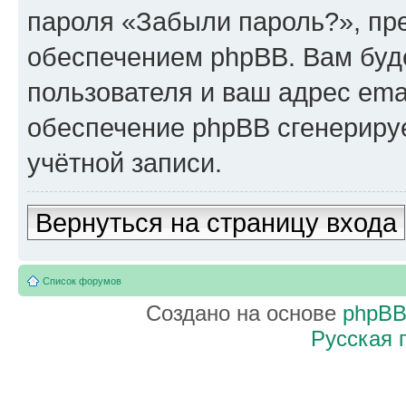
пароля «Забыли пароль?», п
обеспечением phpBB. Вам буд
пользователя и ваш адрес ema
обеспечение phpBB сгенериру
учётной записи.
Вернуться на страницу входа
Список форумов
Создано на основе
phpB
Русская 