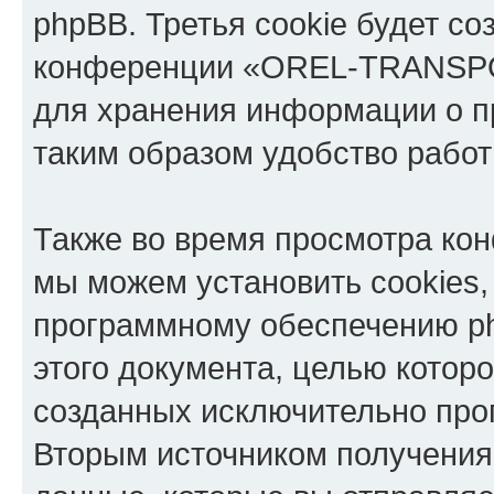
phpBB. Третья cookie будет со
конференции «OREL-TRANSPOR
для хранения информации о п
таким образом удобство рабо
Также во время просмотра 
мы можем установить cookies,
программному обеспечению ph
этого документа, целью котор
созданных исключительно пр
Вторым источником получени