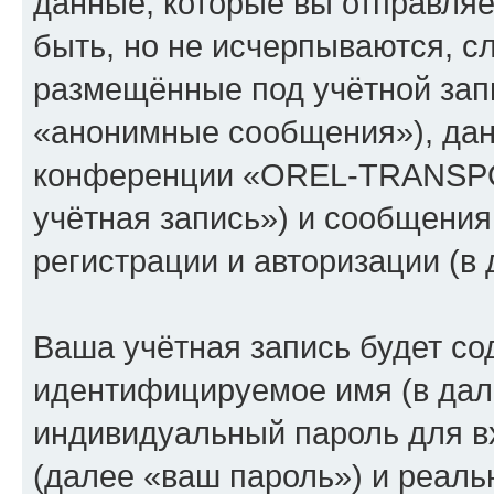
данные, которые вы отправля
быть, но не исчерпываются, 
размещённые под учётной зап
«анонимные сообщения»), дан
конференции «OREL-TRANSPO
учётная запись») и сообщения
регистрации и авторизации (
Ваша учётная запись будет со
идентифицируемое имя (в дал
индивидуальный пароль для в
(далее «ваш пароль») и реаль