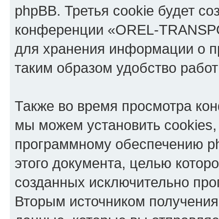
phpBB. Третья cookie будет со
конференции «OREL-TRANSPOR
для хранения информации о п
таким образом удобство рабо
Также во время просмотра 
мы можем установить cookies,
программному обеспечению ph
этого документа, целью котор
созданных исключительно пр
Вторым источником получени