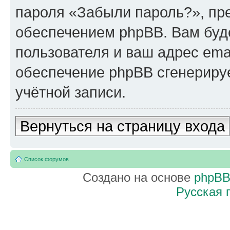
пароля «Забыли пароль?», п
обеспечением phpBB. Вам буд
пользователя и ваш адрес ema
обеспечение phpBB сгенериру
учётной записи.
Вернуться на страницу входа
Список форумов
Создано на основе
phpB
Русская 