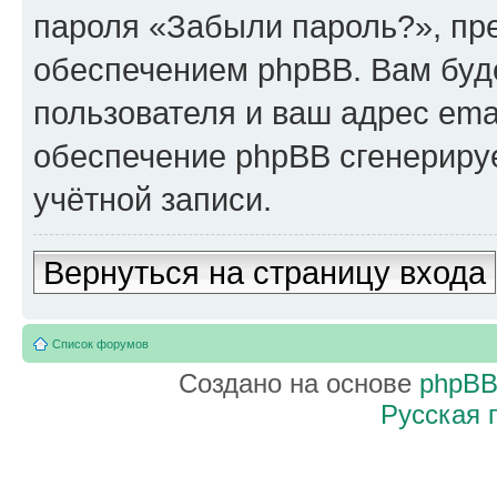
пароля «Забыли пароль?», п
обеспечением phpBB. Вам буд
пользователя и ваш адрес ema
обеспечение phpBB сгенериру
учётной записи.
Вернуться на страницу входа
Список форумов
Создано на основе
phpB
Русская 