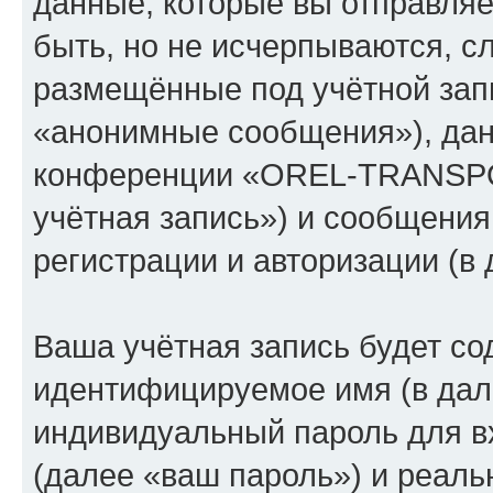
данные, которые вы отправля
быть, но не исчерпываются, 
размещённые под учётной зап
«анонимные сообщения»), дан
конференции «OREL-TRANSPO
учётная запись») и сообщения
регистрации и авторизации (
Ваша учётная запись будет со
идентифицируемое имя (в дал
индивидуальный пароль для в
(далее «ваш пароль») и реаль