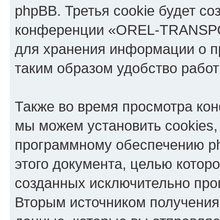
phpBB. Третья cookie будет со
конференции «OREL-TRANSPOR
для хранения информации о п
таким образом удобство рабо
Также во время просмотра 
мы можем установить cookies,
программному обеспечению ph
этого документа, целью котор
созданных исключительно пр
Вторым источником получени