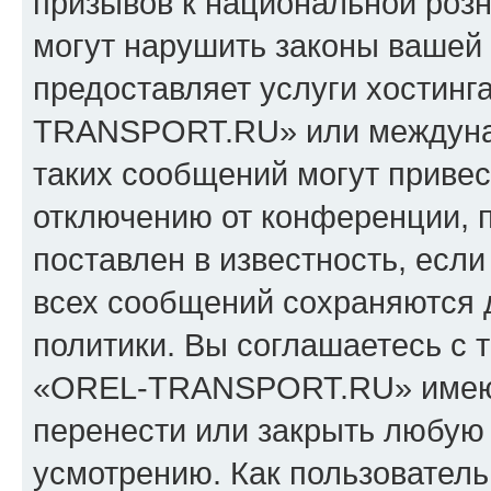
призывов к национальной розн
могут нарушить законы вашей 
предоставляет услуги хостин
TRANSPORT.RU» или междуна
таких сообщений могут приве
отключению от конференции, 
поставлен в известность, если
всех сообщений сохраняются 
политики. Вы соглашаетесь с 
«OREL-TRANSPORT.RU» имеют 
перенести или закрыть любую
усмотрению. Как пользователь