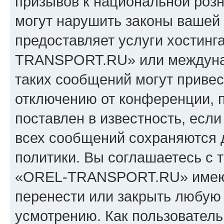
призывов к национальной розн
могут нарушить законы вашей 
предоставляет услуги хостин
TRANSPORT.RU» или междуна
таких сообщений могут приве
отключению от конференции, 
поставлен в известность, если
всех сообщений сохраняются 
политики. Вы соглашаетесь с 
«OREL-TRANSPORT.RU» имеют 
перенести или закрыть любую
усмотрению. Как пользователь