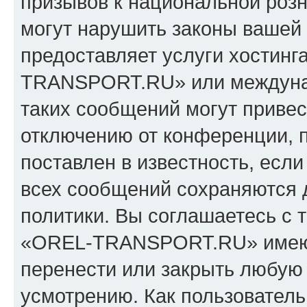
призывов к национальной розн
могут нарушить законы вашей 
предоставляет услуги хостин
TRANSPORT.RU» или междуна
таких сообщений могут приве
отключению от конференции, 
поставлен в известность, если
всех сообщений сохраняются 
политики. Вы соглашаетесь с 
«OREL-TRANSPORT.RU» имеют 
перенести или закрыть любую
усмотрению. Как пользователь