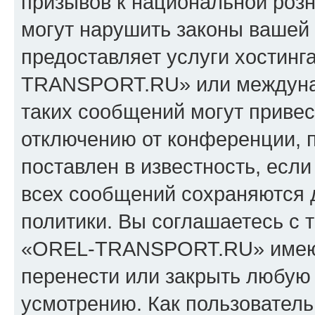
призывов к национальной розн
могут нарушить законы вашей 
предоставляет услуги хостин
TRANSPORT.RU» или междуна
таких сообщений могут приве
отключению от конференции, 
поставлен в известность, если
всех сообщений сохраняются 
политики. Вы соглашаетесь с 
«OREL-TRANSPORT.RU» имеют 
перенести или закрыть любую
усмотрению. Как пользователь