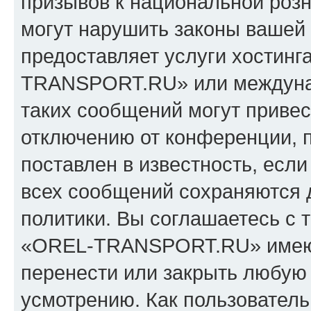
призывов к национальной розн
могут нарушить законы вашей 
предоставляет услуги хостин
TRANSPORT.RU» или междуна
таких сообщений могут приве
отключению от конференции, 
поставлен в известность, если
всех сообщений сохраняются 
политики. Вы соглашаетесь с 
«OREL-TRANSPORT.RU» имеют 
перенести или закрыть любую
усмотрению. Как пользователь