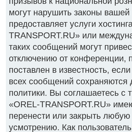
призывов к национальной розн
могут нарушить законы вашей 
предоставляет услуги хостин
TRANSPORT.RU» или междуна
таких сообщений могут приве
отключению от конференции, 
поставлен в известность, если
всех сообщений сохраняются 
политики. Вы соглашаетесь с 
«OREL-TRANSPORT.RU» имеют 
перенести или закрыть любую
усмотрению. Как пользователь