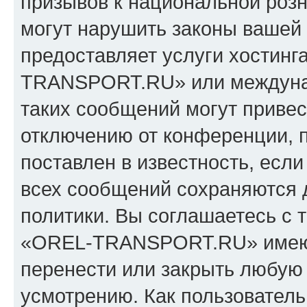
призывов к национальной розн
могут нарушить законы вашей 
предоставляет услуги хостин
TRANSPORT.RU» или междуна
таких сообщений могут приве
отключению от конференции, 
поставлен в известность, если
всех сообщений сохраняются 
политики. Вы соглашаетесь с 
«OREL-TRANSPORT.RU» имеют 
перенести или закрыть любую
усмотрению. Как пользователь