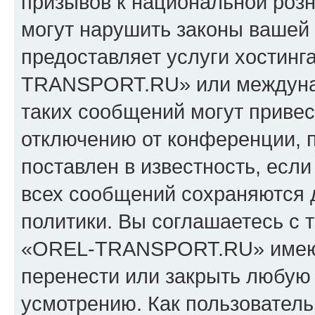
призывов к национальной розн
могут нарушить законы вашей 
предоставляет услуги хостин
TRANSPORT.RU» или междуна
таких сообщений могут приве
отключению от конференции, 
поставлен в известность, если
всех сообщений сохраняются 
политики. Вы соглашаетесь с 
«OREL-TRANSPORT.RU» имеют 
перенести или закрыть любую
усмотрению. Как пользователь