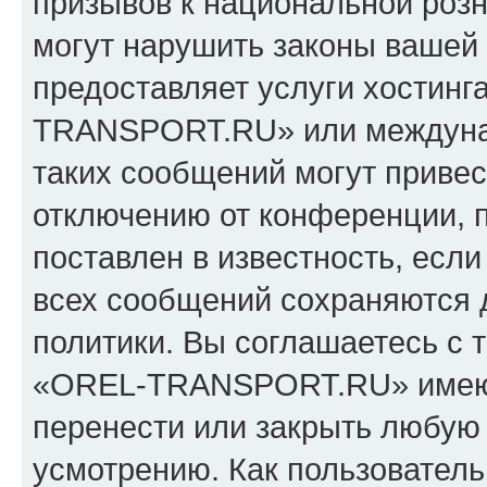
призывов к национальной розн
могут нарушить законы вашей 
предоставляет услуги хостин
TRANSPORT.RU» или междуна
таких сообщений могут приве
отключению от конференции, 
поставлен в известность, если
всех сообщений сохраняются 
политики. Вы соглашаетесь с 
«OREL-TRANSPORT.RU» имеют 
перенести или закрыть любую
усмотрению. Как пользователь