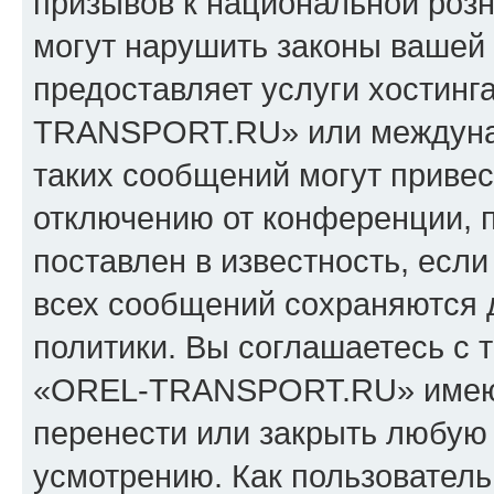
призывов к национальной розн
могут нарушить законы вашей 
предоставляет услуги хостин
TRANSPORT.RU» или междуна
таких сообщений могут приве
отключению от конференции, 
поставлен в известность, если
всех сообщений сохраняются 
политики. Вы соглашаетесь с 
«OREL-TRANSPORT.RU» имеют 
перенести или закрыть любую
усмотрению. Как пользователь