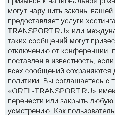
призывов к национальной розн
могут нарушить законы вашей 
предоставляет услуги хостин
TRANSPORT.RU» или междуна
таких сообщений могут приве
отключению от конференции, 
поставлен в известность, если
всех сообщений сохраняются 
политики. Вы соглашаетесь с 
«OREL-TRANSPORT.RU» имеют 
перенести или закрыть любую
усмотрению. Как пользователь