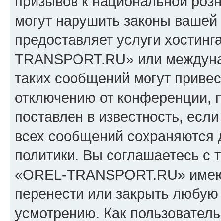
призывов к национальной розн
могут нарушить законы вашей 
предоставляет услуги хостин
TRANSPORT.RU» или междуна
таких сообщений могут приве
отключению от конференции, 
поставлен в известность, если
всех сообщений сохраняются 
политики. Вы соглашаетесь с 
«OREL-TRANSPORT.RU» имеют 
перенести или закрыть любую
усмотрению. Как пользователь