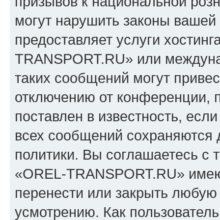
призывов к национальной розн
могут нарушить законы вашей 
предоставляет услуги хостин
TRANSPORT.RU» или междуна
таких сообщений могут приве
отключению от конференции, 
поставлен в известность, если
всех сообщений сохраняются 
политики. Вы соглашаетесь с 
«OREL-TRANSPORT.RU» имеют 
перенести или закрыть любую
усмотрению. Как пользователь