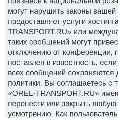
призывов к национальной розн
могут нарушить законы вашей 
предоставляет услуги хостин
TRANSPORT.RU» или междуна
таких сообщений могут приве
отключению от конференции, 
поставлен в известность, если
всех сообщений сохраняются 
политики. Вы соглашаетесь с 
«OREL-TRANSPORT.RU» имеют 
перенести или закрыть любую
усмотрению. Как пользователь