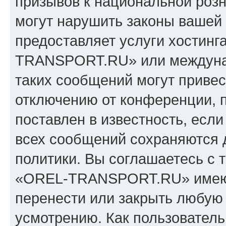
призывов к национальной розн
могут нарушить законы вашей 
предоставляет услуги хостин
TRANSPORT.RU» или междуна
таких сообщений могут приве
отключению от конференции, 
поставлен в известность, если
всех сообщений сохраняются 
политики. Вы соглашаетесь с 
«OREL-TRANSPORT.RU» имеют 
перенести или закрыть любую
усмотрению. Как пользователь