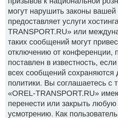
призывов к национальной розн
могут нарушить законы вашей 
предоставляет услуги хостин
TRANSPORT.RU» или междуна
таких сообщений могут приве
отключению от конференции, 
поставлен в известность, если
всех сообщений сохраняются 
политики. Вы соглашаетесь с 
«OREL-TRANSPORT.RU» имеют 
перенести или закрыть любую
усмотрению. Как пользователь