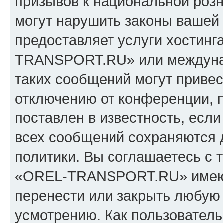
призывов к национальной розн
могут нарушить законы вашей 
предоставляет услуги хостин
TRANSPORT.RU» или междуна
таких сообщений могут приве
отключению от конференции, 
поставлен в известность, если
всех сообщений сохраняются 
политики. Вы соглашаетесь с 
«OREL-TRANSPORT.RU» имеют 
перенести или закрыть любую
усмотрению. Как пользователь