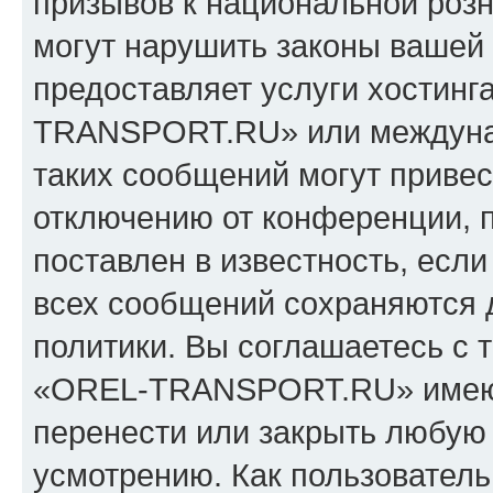
призывов к национальной розн
могут нарушить законы вашей 
предоставляет услуги хостин
TRANSPORT.RU» или междуна
таких сообщений могут приве
отключению от конференции, 
поставлен в известность, если
всех сообщений сохраняются 
политики. Вы соглашаетесь с 
«OREL-TRANSPORT.RU» имеют 
перенести или закрыть любую
усмотрению. Как пользователь