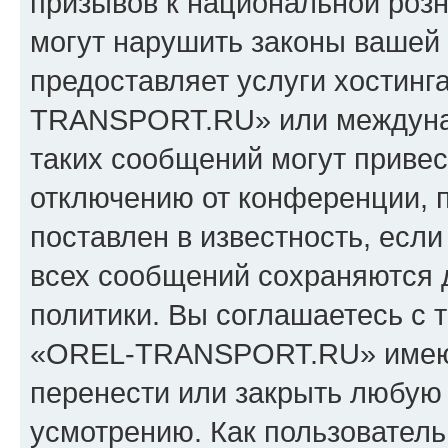
призывов к национальной розн
могут нарушить законы вашей 
предоставляет услуги хостин
TRANSPORT.RU» или междуна
таких сообщений могут приве
отключению от конференции, 
поставлен в известность, если
всех сообщений сохраняются 
политики. Вы соглашаетесь с 
«OREL-TRANSPORT.RU» имеют 
перенести или закрыть любую
усмотрению. Как пользователь