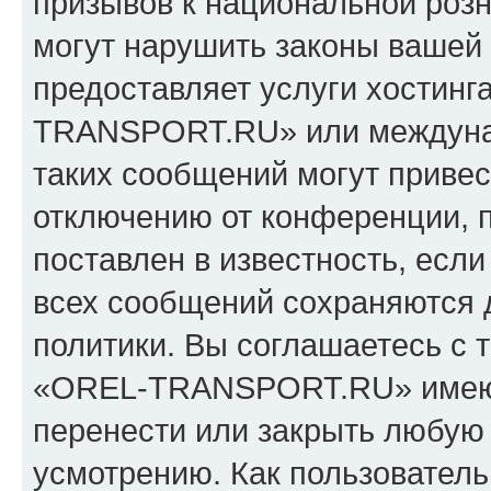
призывов к национальной розн
могут нарушить законы вашей 
предоставляет услуги хостин
TRANSPORT.RU» или междуна
таких сообщений могут приве
отключению от конференции, 
поставлен в известность, если
всех сообщений сохраняются 
политики. Вы соглашаетесь с 
«OREL-TRANSPORT.RU» имеют 
перенести или закрыть любую
усмотрению. Как пользователь