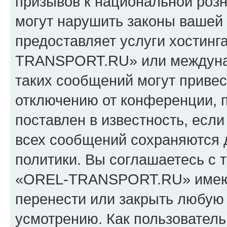
призывов к национальной розн
могут нарушить законы вашей 
предоставляет услуги хостин
TRANSPORT.RU» или междуна
таких сообщений могут приве
отключению от конференции, 
поставлен в известность, если
всех сообщений сохраняются 
политики. Вы соглашаетесь с 
«OREL-TRANSPORT.RU» имеют 
перенести или закрыть любую
усмотрению. Как пользователь