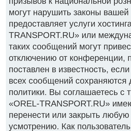
призывов к национальной розн
могут нарушить законы вашей 
предоставляет услуги хостин
TRANSPORT.RU» или междуна
таких сообщений могут приве
отключению от конференции, 
поставлен в известность, если
всех сообщений сохраняются 
политики. Вы соглашаетесь с 
«OREL-TRANSPORT.RU» имеют 
перенести или закрыть любую
усмотрению. Как пользователь