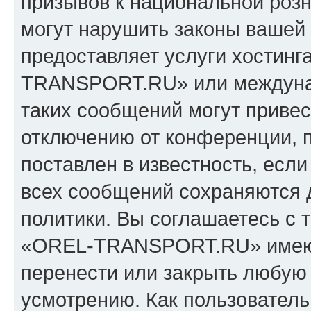
призывов к национальной розн
могут нарушить законы вашей 
предоставляет услуги хостин
TRANSPORT.RU» или междуна
таких сообщений могут приве
отключению от конференции, 
поставлен в известность, если
всех сообщений сохраняются 
политики. Вы соглашаетесь с 
«OREL-TRANSPORT.RU» имеют 
перенести или закрыть любую
усмотрению. Как пользователь