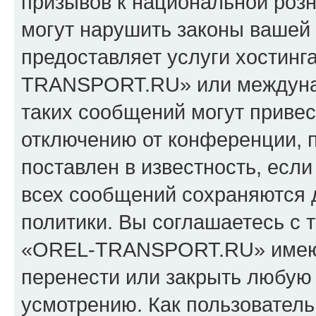
призывов к национальной розн
могут нарушить законы вашей 
предоставляет услуги хостин
TRANSPORT.RU» или междуна
таких сообщений могут приве
отключению от конференции, 
поставлен в известность, если
всех сообщений сохраняются 
политики. Вы соглашаетесь с 
«OREL-TRANSPORT.RU» имеют 
перенести или закрыть любую
усмотрению. Как пользователь