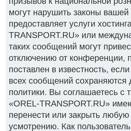
призывов к национальной розн
могут нарушить законы вашей 
предоставляет услуги хостин
TRANSPORT.RU» или междуна
таких сообщений могут приве
отключению от конференции, 
поставлен в известность, если
всех сообщений сохраняются 
политики. Вы соглашаетесь с 
«OREL-TRANSPORT.RU» имеют 
перенести или закрыть любую
усмотрению. Как пользователь