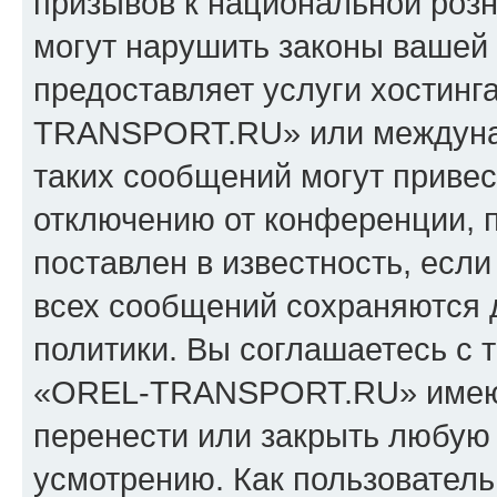
призывов к национальной розн
могут нарушить законы вашей 
предоставляет услуги хостин
TRANSPORT.RU» или междуна
таких сообщений могут приве
отключению от конференции, 
поставлен в известность, если
всех сообщений сохраняются 
политики. Вы соглашаетесь с 
«OREL-TRANSPORT.RU» имеют 
перенести или закрыть любую
усмотрению. Как пользователь