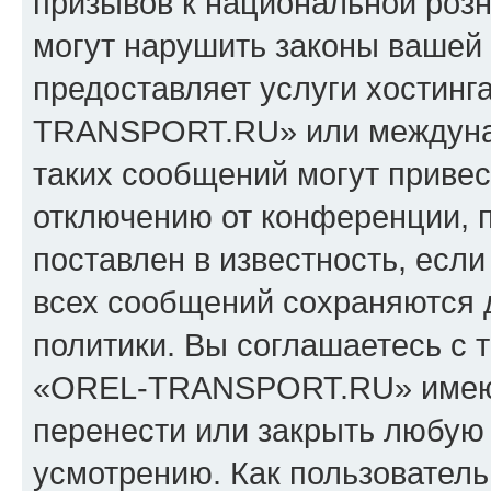
призывов к национальной розн
могут нарушить законы вашей 
предоставляет услуги хостин
TRANSPORT.RU» или междуна
таких сообщений могут приве
отключению от конференции, 
поставлен в известность, если
всех сообщений сохраняются 
политики. Вы соглашаетесь с 
«OREL-TRANSPORT.RU» имеют 
перенести или закрыть любую
усмотрению. Как пользователь