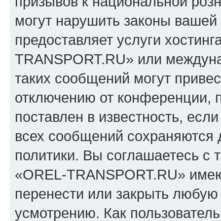
призывов к национальной розн
могут нарушить законы вашей 
предоставляет услуги хостин
TRANSPORT.RU» или междуна
таких сообщений могут приве
отключению от конференции, 
поставлен в известность, если
всех сообщений сохраняются 
политики. Вы соглашаетесь с 
«OREL-TRANSPORT.RU» имеют 
перенести или закрыть любую
усмотрению. Как пользователь