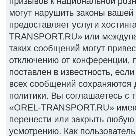
призывов к национальной розн
могут нарушить законы вашей 
предоставляет услуги хостин
TRANSPORT.RU» или междуна
таких сообщений могут приве
отключению от конференции, 
поставлен в известность, если
всех сообщений сохраняются 
политики. Вы соглашаетесь с 
«OREL-TRANSPORT.RU» имеют 
перенести или закрыть любую
усмотрению. Как пользователь