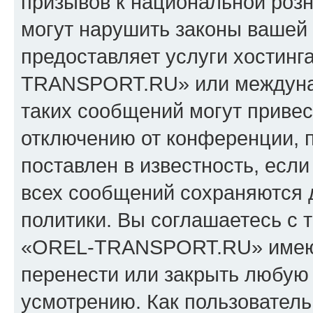
призывов к национальной розн
могут нарушить законы вашей 
предоставляет услуги хостин
TRANSPORT.RU» или междуна
таких сообщений могут приве
отключению от конференции, 
поставлен в известность, если
всех сообщений сохраняются 
политики. Вы соглашаетесь с 
«OREL-TRANSPORT.RU» имеют 
перенести или закрыть любую
усмотрению. Как пользователь