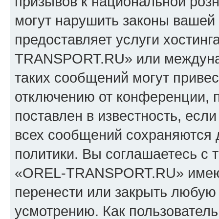
призывов к национальной розн
могут нарушить законы вашей 
предоставляет услуги хостин
TRANSPORT.RU» или междуна
таких сообщений могут приве
отключению от конференции, 
поставлен в известность, если
всех сообщений сохраняются 
политики. Вы соглашаетесь с 
«OREL-TRANSPORT.RU» имеют 
перенести или закрыть любую
усмотрению. Как пользователь