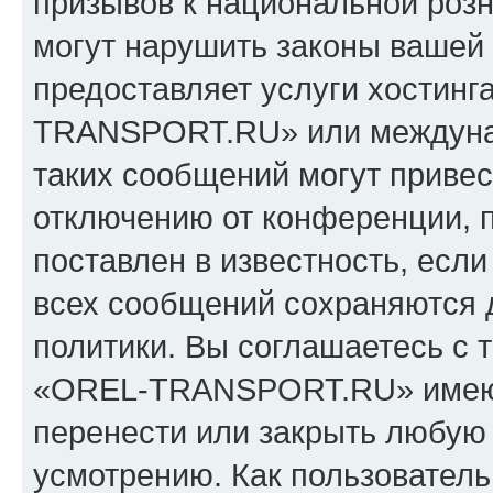
призывов к национальной розн
могут нарушить законы вашей 
предоставляет услуги хостин
TRANSPORT.RU» или междуна
таких сообщений могут приве
отключению от конференции, 
поставлен в известность, если
всех сообщений сохраняются 
политики. Вы соглашаетесь с 
«OREL-TRANSPORT.RU» имеют 
перенести или закрыть любую
усмотрению. Как пользователь