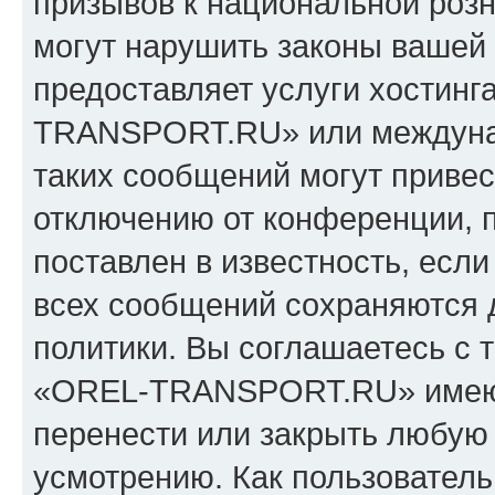
призывов к национальной розн
могут нарушить законы вашей 
предоставляет услуги хостин
TRANSPORT.RU» или междуна
таких сообщений могут приве
отключению от конференции, 
поставлен в известность, если
всех сообщений сохраняются 
политики. Вы соглашаетесь с 
«OREL-TRANSPORT.RU» имеют 
перенести или закрыть любую
усмотрению. Как пользователь